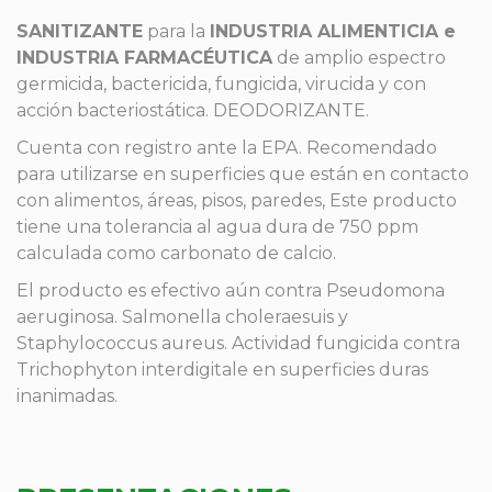
SANITIZANTE
para la
INDUSTRIA ALIMENTICIA e
INDUSTRIA FARMACÉUTICA
de amplio espectro
germicida, bactericida, fungicida, virucida y con
acción bacteriostática. DEODORIZANTE.
Cuenta con registro ante la EPA. Recomendado
para utilizarse en superficies que están en contacto
con alimentos, áreas, pisos, paredes, Este producto
tiene una tolerancia al agua dura de 750 ppm
calculada como carbonato de calcio.
El producto es efectivo aún contra Pseudomona
aeruginosa. Salmonella choleraesuis y
Staphylococcus aureus. Actividad fungicida contra
Trichophyton interdigitale en superficies duras
inanimadas.