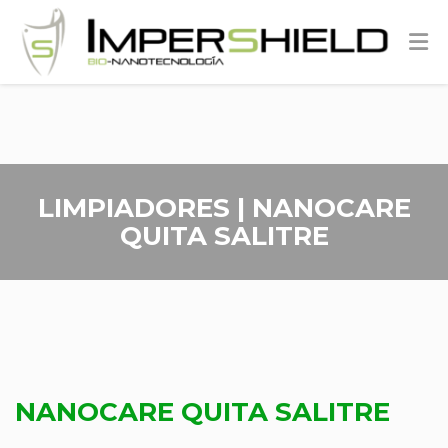
LIMPIADORES | NANOCARE
QUITA SALITRE
NANOCARE QUITA SALITRE