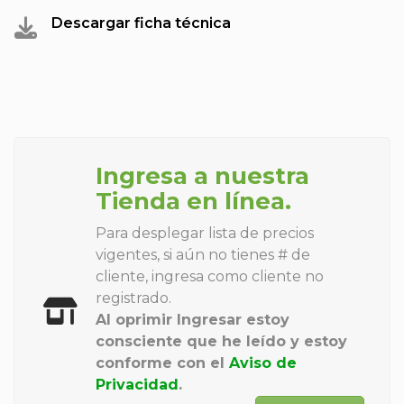
Descargar ficha técnica
Ingresa a nuestra
Tienda en línea.
Para desplegar lista de precios
vigentes, si aún no tienes # de
cliente, ingresa como cliente no
registrado.
Al oprimir Ingresar estoy
consciente que he leído y estoy
conforme con el
Aviso de
Privacidad
.