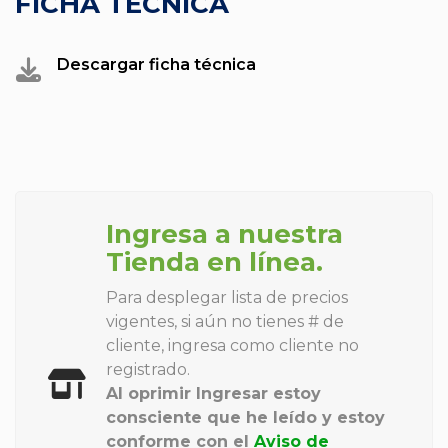
FICHA TÉCNICA
Descargar ficha técnica
Ingresa a nuestra
Tienda en línea.
Para desplegar lista de precios
vigentes, si aún no tienes # de
cliente, ingresa como cliente no
registrado.
Al oprimir Ingresar estoy
consciente que he leído y estoy
conforme con el
Aviso de