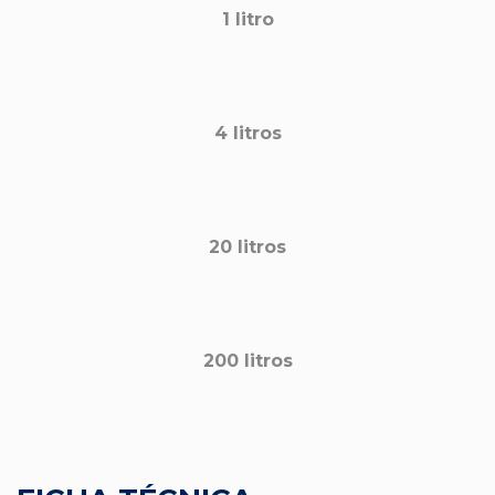
1 litro
4 litros
20 litros
200 litros