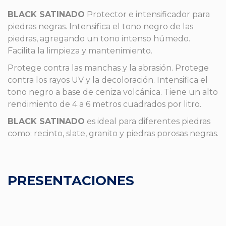
BLACK SATINADO
Protector e intensificador para
piedras negras. Intensifica el tono negro de las
piedras, agregando un tono intenso húmedo.
Facilita la limpieza y mantenimiento.
Protege contra las manchas y la abrasión. Protege
contra los rayos UV y la decoloración. Intensifica el
tono negro a base de ceniza volcánica. Tiene un alto
rendimiento de 4 a 6 metros cuadrados por litro.
BLACK SATINADO
es ideal para diferentes piedras
como: recinto, slate, granito y piedras porosas negras.
PRESENTACIONES