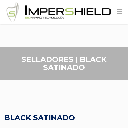
SELLADORES | BLACK
SATINADO
BLACK SATINADO