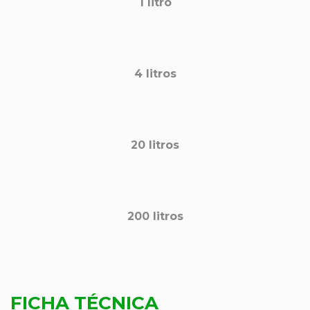
1 litro
4 litros
20 litros
200 litros
FICHA TÉCNICA