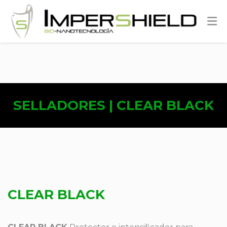
SELLADORES | CLEAR BLACK
CLEAR BLACK