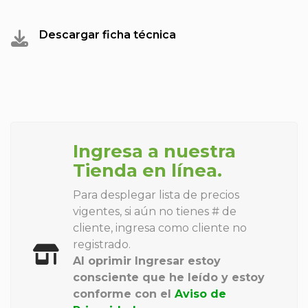
Descargar ficha técnica
Ingresa a nuestra
Tienda en línea.
Para desplegar lista de precios
vigentes, si aún no tienes # de
cliente, ingresa como cliente no
registrado.
Al oprimir Ingresar estoy
consciente que he leído y estoy
conforme con el
Aviso de